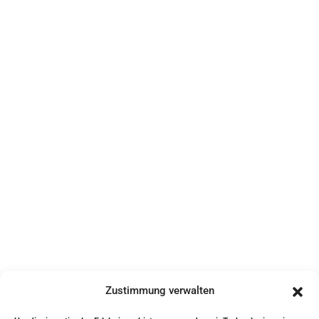
Zustimmung verwalten