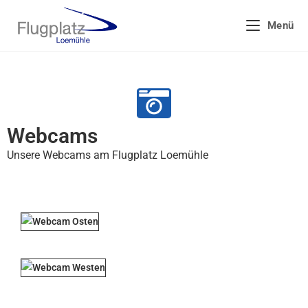
Menü
Webcams
Unsere Webcams am Flugplatz Loemühle