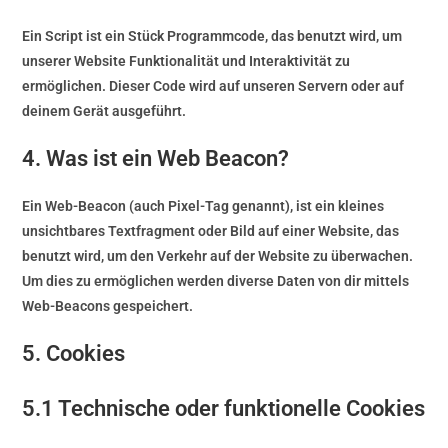
Ein Script ist ein Stück Programmcode, das benutzt wird, um
unserer Website Funktionalität und Interaktivität zu
ermöglichen. Dieser Code wird auf unseren Servern oder auf
deinem Gerät ausgeführt.
4. Was ist ein Web Beacon?
Ein Web-Beacon (auch Pixel-Tag genannt), ist ein kleines
unsichtbares Textfragment oder Bild auf einer Website, das
benutzt wird, um den Verkehr auf der Website zu überwachen.
Um dies zu ermöglichen werden diverse Daten von dir mittels
Web-Beacons gespeichert.
5. Cookies
5.1 Technische oder funktionelle Cookies