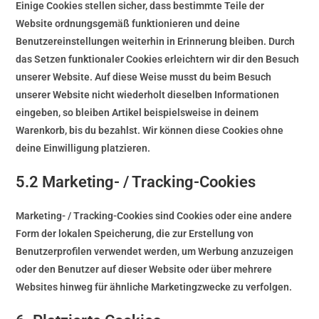
Einige Cookies stellen sicher, dass bestimmte Teile der
Website ordnungsgemäß funktionieren und deine
Benutzereinstellungen weiterhin in Erinnerung bleiben. Durch
das Setzen funktionaler Cookies erleichtern wir dir den Besuch
unserer Website. Auf diese Weise musst du beim Besuch
unserer Website nicht wiederholt dieselben Informationen
eingeben, so bleiben Artikel beispielsweise in deinem
Warenkorb, bis du bezahlst. Wir können diese Cookies ohne
deine Einwilligung platzieren.
5.2 Marketing- / Tracking-Cookies
Marketing- / Tracking-Cookies sind Cookies oder eine andere
Form der lokalen Speicherung, die zur Erstellung von
Benutzerprofilen verwendet werden, um Werbung anzuzeigen
oder den Benutzer auf dieser Website oder über mehrere
Websites hinweg für ähnliche Marketingzwecke zu verfolgen.