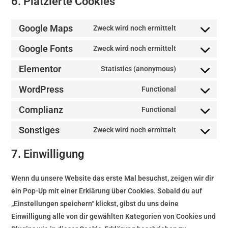
6. Platzierte Cookies
Google Maps
Zweck wird noch ermittelt
Google Fonts
Zweck wird noch ermittelt
Elementor
Statistics (anonymous)
WordPress
Functional
Complianz
Functional
Sonstiges
Zweck wird noch ermittelt
7. Einwilligung
Wenn du unsere Website das erste Mal besuchst, zeigen wir dir
ein Pop-Up mit einer Erklärung über Cookies. Sobald du auf
„Einstellungen speichern“ klickst, gibst du uns deine
Einwilligung alle von dir gewählten Kategorien von Cookies und