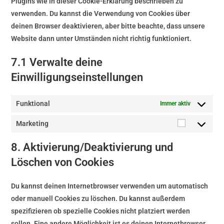
Plugins wie in dieser Cookie-Erklärung beschrieben zu
verwenden. Du kannst die Verwendung von Cookies über
deinen Browser deaktivieren, aber bitte beachte, dass unsere
Website dann unter Umständen nicht richtig funktioniert.
7.1 Verwalte deine
Einwilligungseinstellungen
Funktional
Immer aktiv
Marketing
8. Aktivierung/Deaktivierung und
Löschen von Cookies
Du kannst deinen Internetbrowser verwenden um automatisch
oder manuell Cookies zu löschen. Du kannst außerdem
spezifizieren ob spezielle Cookies nicht platziert werden
sollen. Eine andere Möglichkeit ist es deinen Internetbrowser