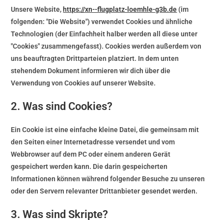
Unsere Website,
https://xn--flugplatz-loemhle-g3b.de
(im
folgenden: "Die Website") verwendet Cookies und ähnliche
Technologien (der Einfachheit halber werden all diese unter
"Cookies" zusammengefasst). Cookies werden außerdem von
uns beauftragten Drittparteien platziert. In dem unten
stehendem Dokument informieren wir dich über die
Verwendung von Cookies auf unserer Website.
2. Was sind Cookies?
Ein Cookie ist eine einfache kleine Datei, die gemeinsam mit
den Seiten einer Internetadresse versendet und vom
Webbrowser auf dem PC oder einem anderen Gerät
gespeichert werden kann. Die darin gespeicherten
Informationen können während folgender Besuche zu unseren
oder den Servern relevanter Drittanbieter gesendet werden.
3. Was sind Skripte?