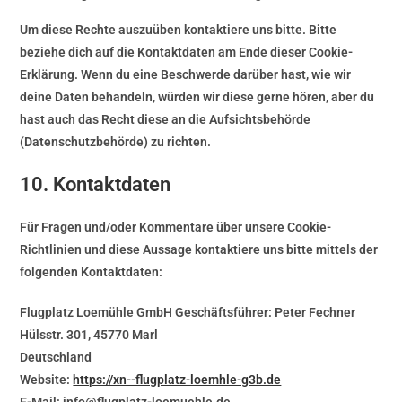
Um diese Rechte auszuüben kontaktiere uns bitte. Bitte
beziehe dich auf die Kontaktdaten am Ende dieser Cookie-
Erklärung. Wenn du eine Beschwerde darüber hast, wie wir
deine Daten behandeln, würden wir diese gerne hören, aber du
hast auch das Recht diese an die Aufsichtsbehörde
(Datenschutzbehörde) zu richten.
10. Kontaktdaten
Für Fragen und/oder Kommentare über unsere Cookie-
Richtlinien und diese Aussage kontaktiere uns bitte mittels der
folgenden Kontaktdaten:
Flugplatz Loemühle GmbH Geschäftsführer: Peter Fechner
Hülsstr. 301, 45770 Marl
Deutschland
Website:
https://xn--flugplatz-loemhle-g3b.de