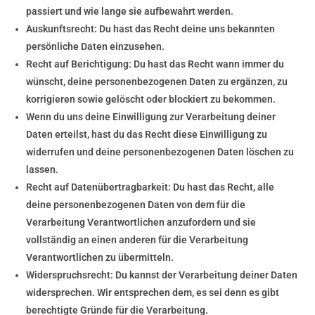
passiert und wie lange sie aufbewahrt werden.
Auskunftsrecht: Du hast das Recht deine uns bekannten
persönliche Daten einzusehen.
Recht auf Berichtigung: Du hast das Recht wann immer du
wünscht, deine personenbezogenen Daten zu ergänzen, zu
korrigieren sowie gelöscht oder blockiert zu bekommen.
Wenn du uns deine Einwilligung zur Verarbeitung deiner
Daten erteilst, hast du das Recht diese Einwilligung zu
widerrufen und deine personenbezogenen Daten löschen zu
lassen.
Recht auf Datenübertragbarkeit: Du hast das Recht, alle
deine personenbezogenen Daten von dem für die
Verarbeitung Verantwortlichen anzufordern und sie
vollständig an einen anderen für die Verarbeitung
Verantwortlichen zu übermitteln.
Widerspruchsrecht: Du kannst der Verarbeitung deiner Daten
widersprechen. Wir entsprechen dem, es sei denn es gibt
berechtigte Gründe für die Verarbeitung.