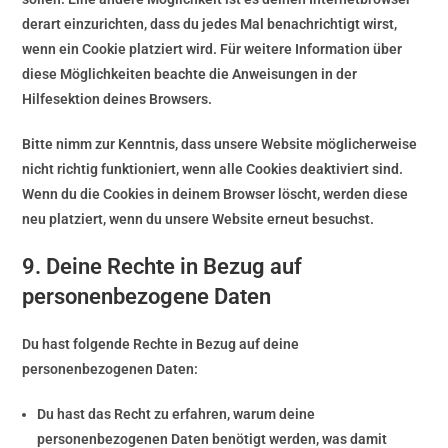
derart einzurichten, dass du jedes Mal benachrichtigt wirst,
wenn ein Cookie platziert wird. Für weitere Information über
diese Möglichkeiten beachte die Anweisungen in der
Hilfesektion deines Browsers.
Bitte nimm zur Kenntnis, dass unsere Website möglicherweise
nicht richtig funktioniert, wenn alle Cookies deaktiviert sind.
Wenn du die Cookies in deinem Browser löscht, werden diese
neu platziert, wenn du unsere Website erneut besuchst.
9. Deine Rechte in Bezug auf
personenbezogene Daten
Du hast folgende Rechte in Bezug auf deine
personenbezogenen Daten:
Du hast das Recht zu erfahren, warum deine
personenbezogenen Daten benötigt werden, was damit