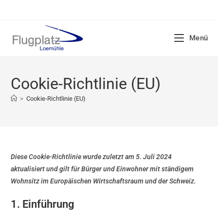
Menü
Cookie-Richtlinie (EU)
>
Cookie-Richtlinie (EU)
Diese Cookie-Richtlinie wurde zuletzt am 5. Juli 2024
aktualisiert und gilt für Bürger und Einwohner mit ständigem
Wohnsitz im Europäischen Wirtschaftsraum und der Schweiz.
1. Einführung