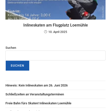
Inlineskaten am Flugplatz Loemühle
10. April 2025
Suchen
SUCHEN
Hinweis: Kein Inlineskaten am 26. Juni 2026
Schließzeiten an Veranstaltungsterminen
Freie Bahn fürs Skaten! Inlineskaten Loemühle