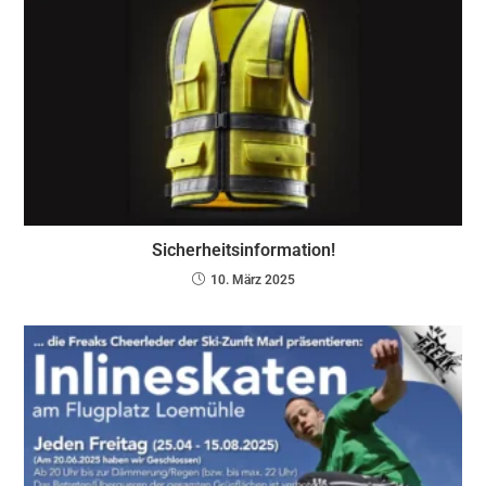
Sicherheitsinformation!
10. März 2025