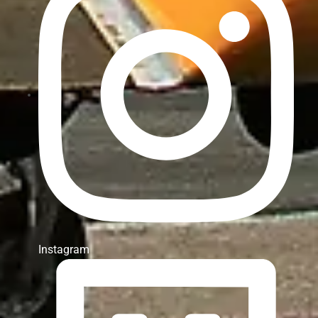
Instagram