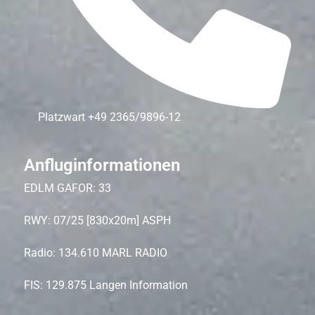
Platzwart
+49 2365/9896-12
Anfluginformationen
EDLM GAFOR: 33
RWY: 07/25 [830x20m] ASPH
Radio: 134.610 MARL RADIO
FIS: 129.875 Langen Information