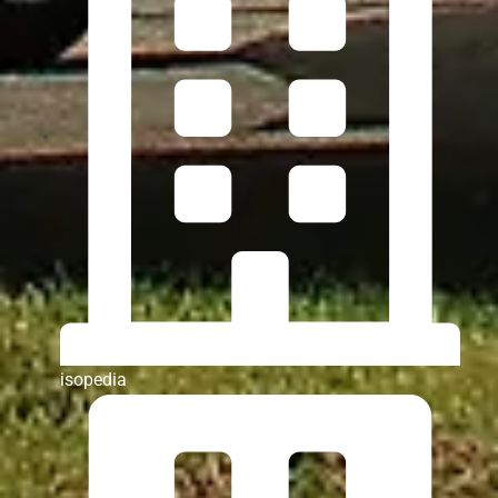
isopedia