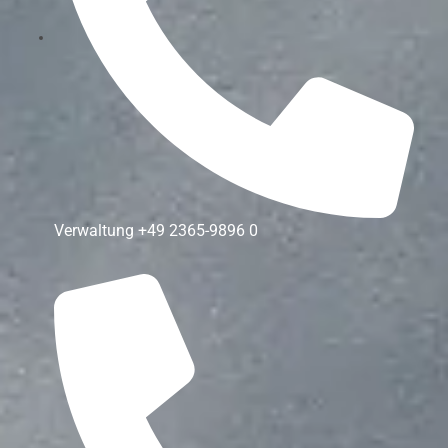
Verwaltung
+49 2365-9896 0