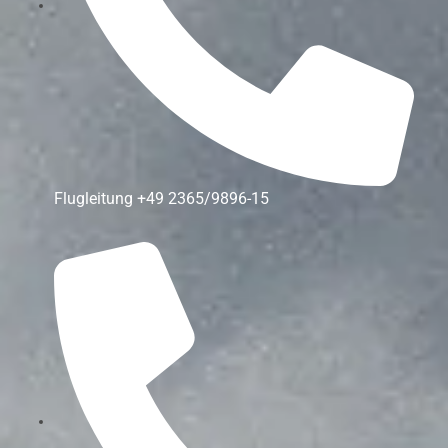
Flugleitung
+49 2365/9896-15