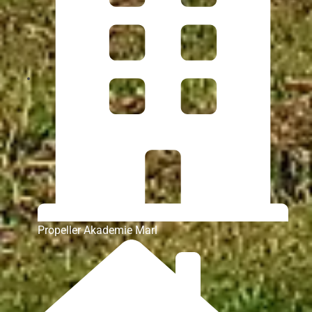
Propeller Akademie Marl