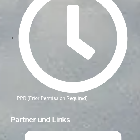
PPR (Prior Permission Required)
Partner und Links