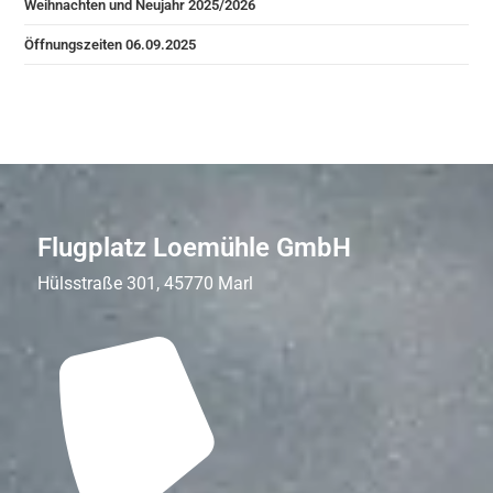
Weihnachten und Neujahr 2025/2026
Öffnungszeiten 06.09.2025
Flugplatz Loemühle GmbH
Hülsstraße 301, 45770 Marl