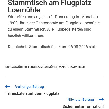
Stammtisch am Flugplatz
Loemühle
Wir treffen uns an jedem 1. Donnerstag im Monat ab
19:00 Uhr in der Gastronomie am Flugplatz Loemühle
zu einem Stammtisch. Alle Flugbegeisterten sind
herzlich willkommen.
Der nächste Stammtisch findet am 06.08.2026 statt.
SCHLAGWÖRTER
:
FLUGPLATZ LOEMÜHLE
,
MARL
,
STAMMTISCH
Vorheriger Beitrag
Inlineskaten auf dem Flugplatz
Nächster Beitrag
Sicherheitsinformation!