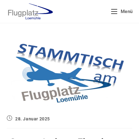
Menü
28. Januar 2025