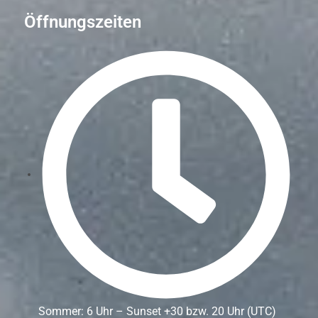
Öffnungszeiten
Sommer: 6 Uhr – Sunset +30 bzw. 20 Uhr (UTC)