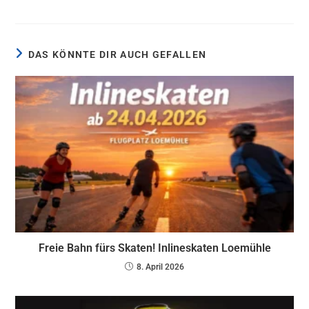
DAS KÖNNTE DIR AUCH GEFALLEN
Freie Bahn fürs Skaten! Inlineskaten Loemühle
8. April 2026